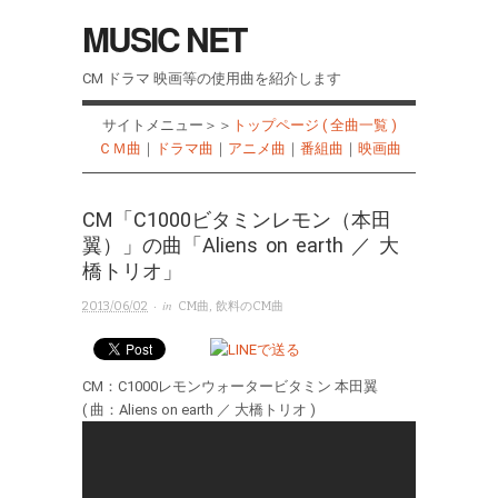
MUSIC NET
CM ドラマ 映画等の使用曲を紹介します
サイトメニュー＞＞
トップページ ( 全曲一覧 )
ＣＭ曲
｜
ドラマ曲
｜
アニメ曲
｜
番組曲
｜
映画曲
CM「C1000ビタミンレモン（本田
翼）」の曲「Aliens on earth ／ 大
橋トリオ」
· in
2013/06/02
CM曲
,
飲料のCM曲
CM：C1000レモンウォータービタミン 本田翼
( 曲：Aliens on earth ／ 大橋トリオ )