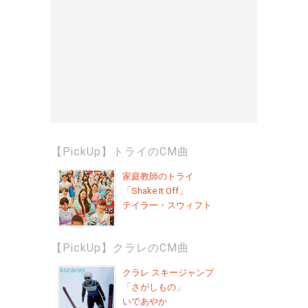
【PickUp】トライのCM曲
家庭教師のトライ
「Shake It Off」
テイラー・スウィフト
【PickUp】クラレのCM曲
クラレ スキージャンプ
「さがしもの」
いであやか