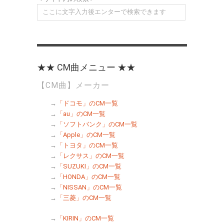
★★ CM曲メニュー ★★
【CM曲】メーカー
→
「ドコモ」のCM一覧
→
「au」のCM一覧
→
「ソフトバンク」のCM一覧
→
「Apple」のCM一覧
→
「トヨタ」のCM一覧
→
「レクサス」のCM一覧
→
「SUZUKI」のCM一覧
→
「HONDA」のCM一覧
→
「NISSAN」のCM一覧
→
「三菱」のCM一覧
→
「KIRIN」のCM一覧