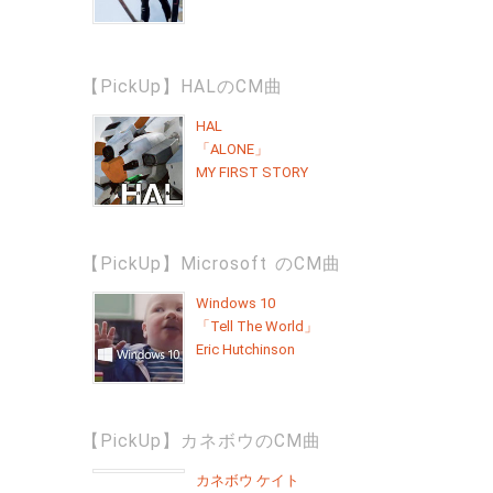
【PickUp】HALのCM曲
HAL
「ALONE」
MY FIRST STORY
【PickUp】Microsoft のCM曲
Windows 10
「Tell The World」
Eric Hutchinson
【PickUp】カネボウのCM曲
カネボウ ケイト