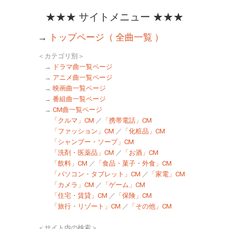
★★★ サイトメニュー ★★★
→
トップページ（ 全曲一覧 ）
＜カテゴリ別＞
→
ドラマ曲一覧ページ
→
アニメ曲一覧ページ
→
映画曲一覧ページ
→
番組曲一覧ページ
→
CM曲一覧ページ
「クルマ」CM
／
「携帯電話」CM
「ファッション」CM
／
「化粧品」CM
「シャンプー・ソープ」CM
「洗剤・医薬品」CM
／
「お酒」CM
「飲料」CM
／
「食品・菓子・外食」CM
「パソコン・タブレット」CM
／
「家電」CM
「カメラ」CM
／
「ゲーム」CM
「住宅・賃貸」CM
／
「保険」CM
「旅行・リゾート」CM
／
「その他」CM
＜サイト内の検索＞