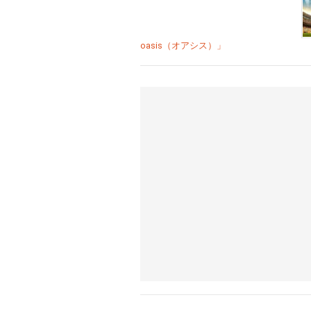
oasis（オアシス）」