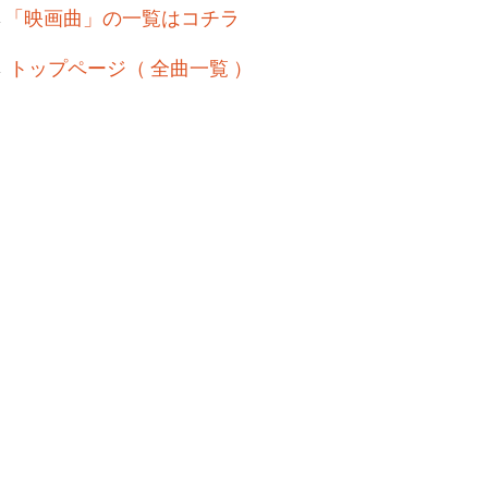
→
「映画曲」の一覧はコチラ
→
トップページ（ 全曲一覧 ）