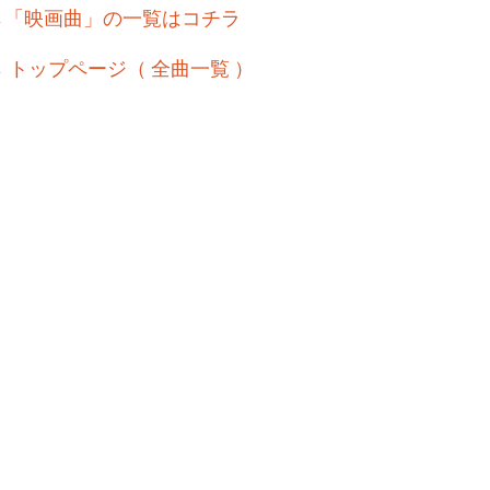
→
「映画曲」の一覧はコチラ
→
トップページ（ 全曲一覧 ）