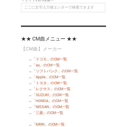
★★ CM曲メニュー ★★
【CM曲】メーカー
→
「ドコモ」のCM一覧
→
「au」のCM一覧
→
「ソフトバンク」のCM一覧
→
「Apple」のCM一覧
→
「トヨタ」のCM一覧
→
「レクサス」のCM一覧
→
「SUZUKI」のCM一覧
→
「HONDA」のCM一覧
→
「NISSAN」のCM一覧
→
「三菱」のCM一覧
→
「KIRIN」のCM一覧