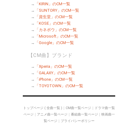
→
「KIRIN」のCM一覧
→
「SUNTORY」のCM一覧
→
「資生堂」のCM一覧
→
「KOSE」のCM一覧
→
「カネボウ」のCM一覧
→
「Microsoft」のCM一覧
→
「Google」のCM一覧
【CM曲】ブランド
→
「Xperia」のCM一覧
→
「GALAXY」のCM一覧
→
「iPhone」のCM一覧
→
「TOYOTOWN」のCM一覧
トップページ ( 全曲一覧 )
｜
CM曲一覧ページ
｜
ドラマ曲一覧
ページ
｜
アニメ曲一覧ページ
｜
番組曲一覧ページ
｜
映画曲一
覧ページ
｜
プライバシーポリシー