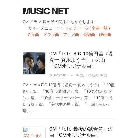
MUSIC NET
CM ドラマ 映画等の使用曲を紹介します
サイトメニュー＞＞
トップページ ( 全曲一覧 )
ＣＭ曲
｜
ドラマ曲
｜
アニメ曲
｜
番組曲
｜
映画曲
CM「toto BIG 10億円篇（堤
真一 真木よう子）」の曲
「CMオリジナル曲」
· in
2014/02/18
CM曲
,
その他のCM曲
CM：toto BIG 10億円（堤真一 真木よう子） 「10億
9人」篇、「10億 期間限定」篇、「10億 教える テ
ン」篇、「10億 エースナンバー」篇、「10億 こう
いう顔」篇、「妄想中の男」篇、「一回くらい」
篇、…
CM「toto 最後の試合篇」の
曲「CMオリジナル曲」